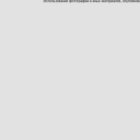
Использование фотографий и иных материалов, опубликован