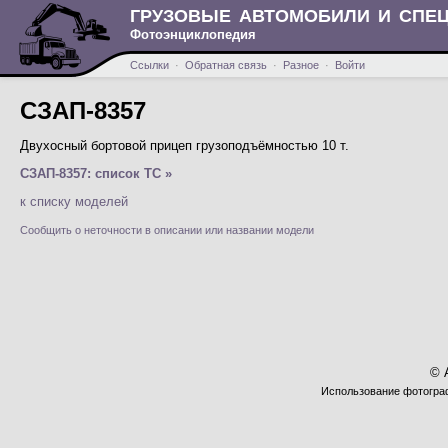
ГРУЗОВЫЕ АВТОМОБИЛИ И СПЕ
Фотоэнциклопедия
Ссылки
·
Обратная связь
·
Разное
·
Войти
СЗАП-8357
Двухосный бортовой прицеп грузоподъёмностью 10 т.
СЗАП-8357: список ТС »
к списку моделей
Сообщить о неточности в описании или названии модели
© 
Использование фотограф