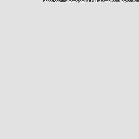
Использование фотографий и иных материалов, опубликован