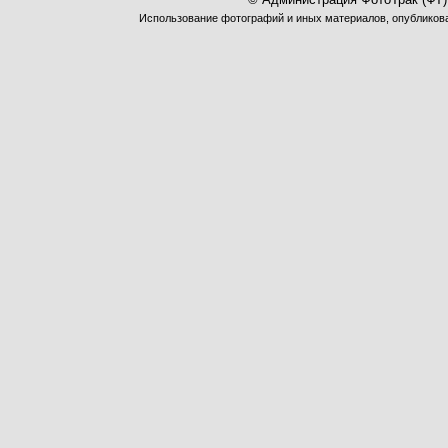
Использование фотографий и иных материалов, опубликован