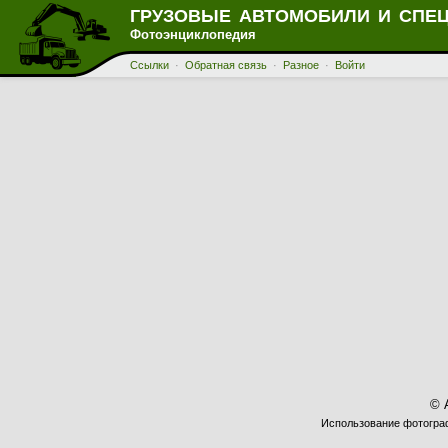
ГРУЗОВЫЕ АВТОМОБИЛИ И СПЕ
Фотоэнциклопедия
Ссылки
·
Обратная связь
·
Разное
·
Войти
© 
Использование фотограф