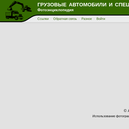
ГРУЗОВЫЕ АВТОМОБИЛИ И СПЕ
Фотоэнциклопедия
Ссылки
·
Обратная связь
·
Разное
·
Войти
© 
Использование фотограф