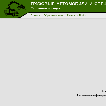
ГРУЗОВЫЕ АВТОМОБИЛИ И СПЕ
Фотоэнциклопедия
Ссылки
·
Обратная связь
·
Разное
·
Войти
© 
Использование фотограф