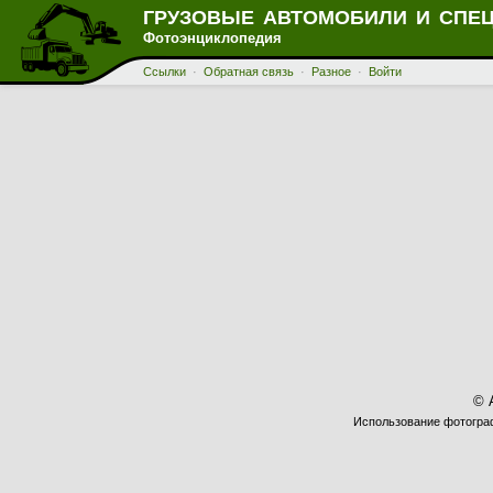
ГРУЗОВЫЕ АВТОМОБИЛИ И СПЕ
Фотоэнциклопедия
Ссылки
·
Обратная связь
·
Разное
·
Войти
© 
Использование фотограф