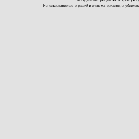
Использование фотографий и иных материалов, опубликован