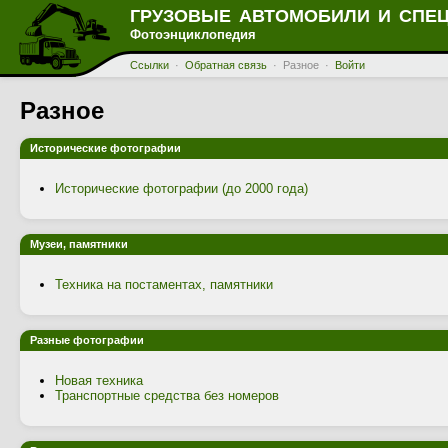
ГРУЗОВЫЕ АВТОМОБИЛИ И СПЕ
Фотоэнциклопедия
Ссылки
·
Обратная связь
· Разное ·
Войти
Разное
Исторические фотографии
Исторические фотографии (до 2000 года)
Музеи, памятники
Техника на постаментах, памятники
Разные фотографии
Новая техника
Транспортные средства без номеров