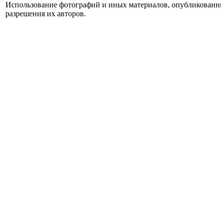
Использование фотографий и иных материалов, опубликованных
разрешения их авторов.