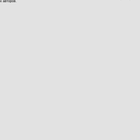
х авторов.