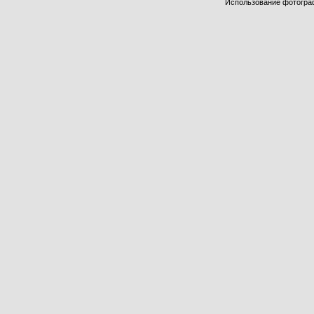
Использование фотограф