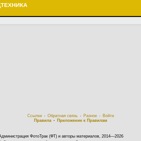
ЦТЕХНИКА
Ссылки
·
Обратная связь
·
Разное
·
Войти
Правила
·
Приложение к Правилам
Администрация ФотоТрак (ФТ) и авторы материалов, 2014—2026