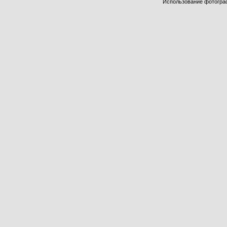
Использование фотограф