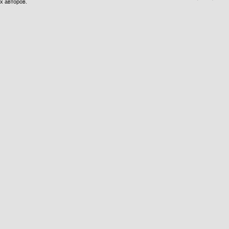
х авторов.