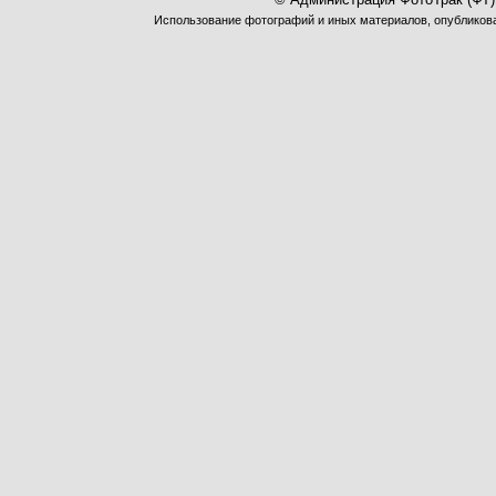
Использование фотографий и иных материалов, опубликован