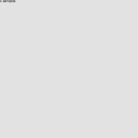
х авторов.