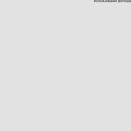
Использование фотограф