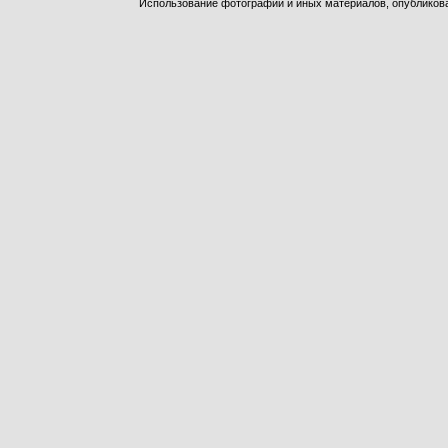
Использование фотографий и иных материалов, опубликован