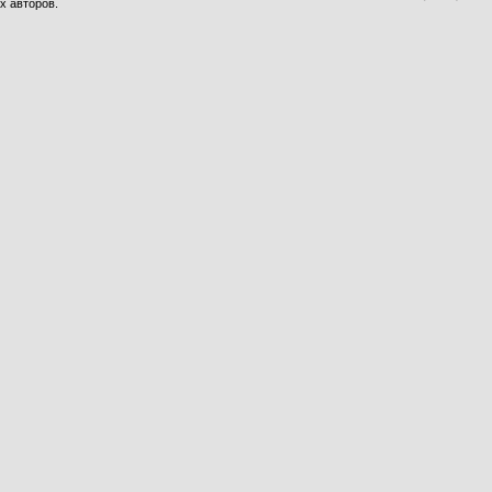
х авторов.