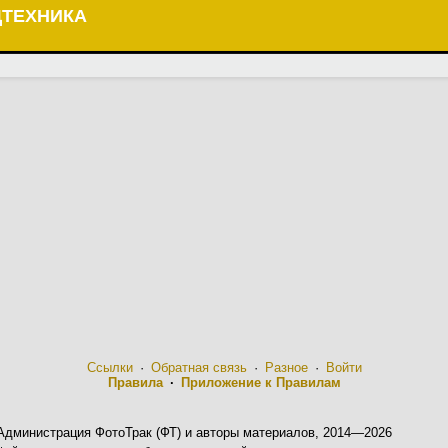
ЦТЕХНИКА
Ссылки
·
Обратная связь
·
Разное
·
Войти
Правила
·
Приложение к Правилам
Администрация ФотоТрак (ФТ) и авторы материалов, 2014—2026