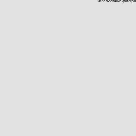
Использование фотограф