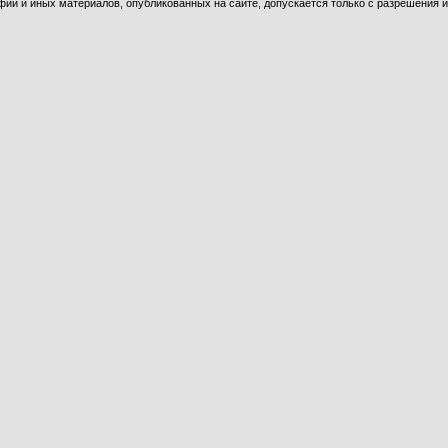
ий и иных материалов, опубликованных на сайте, допускается только с разрешения и