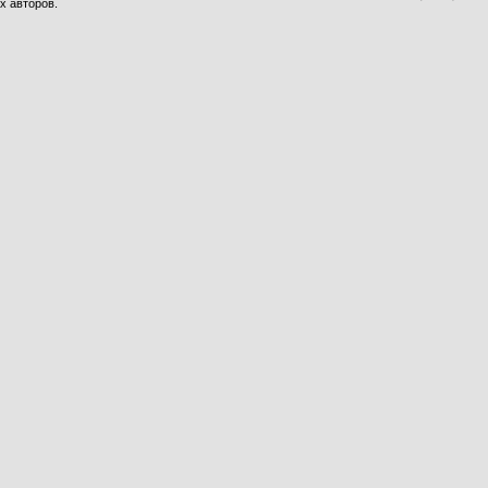
х авторов.