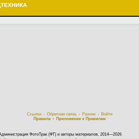
ЦТЕХНИКА
Ссылки
·
Обратная связь
·
Разное
·
Войти
Правила
·
Приложение к Правилам
Администрация ФотоТрак (ФТ) и авторы материалов, 2014—2026