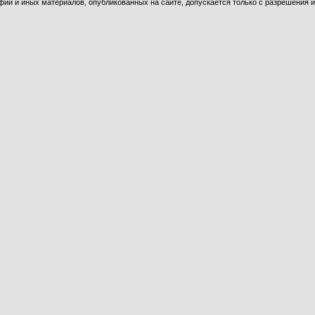
ий и иных материалов, опубликованных на сайте, допускается только с разрешения и