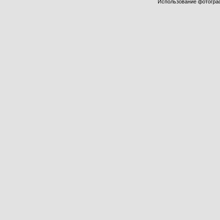
Использование фотограф