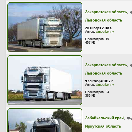
Закарпатская область
,
Львовская область
20 января 2018 г.
Автор:
almostkenny
Просмотров: 19
457 КБ
Закарпатская область
,
Львовская область
9 сентября 2017 г.
Автор:
almostkenny
Просмотров: 24
386 КБ
Забайкальский край
,
Иркутская область