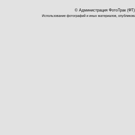
© Администрация ФотоТрак (ФТ)
Использование фотографий и иных материалов, опубликован