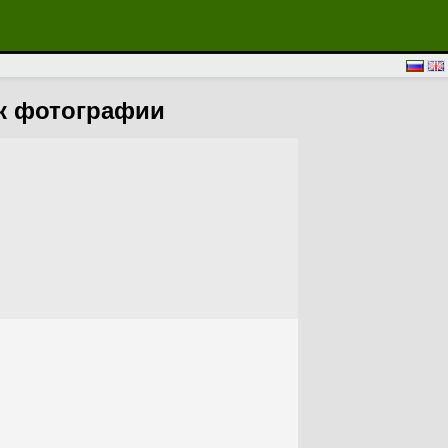
ок фотографии