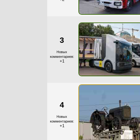
3
Новых
комментариев:
+1
4
Новых
комментариев:
+1