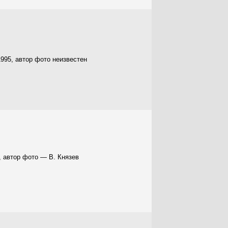
995, автор фото неизвестен
, автор фото — В. Князев